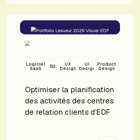
Logiciel
UX
UI
Product
B2B
SaaS
Design
Design
Design
Optimiser la planification
des activités des centres
de relation clients d’EDF