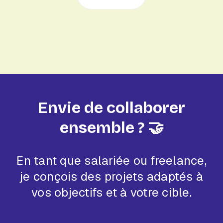
Envie de collaborer
ensemble ? 🤝
En tant que salariée ou freelance,
je conçois des projets adaptés à
vos objectifs et à votre cible.