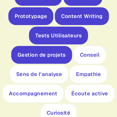
Prototypage
Content Writing
Tests Utilisateurs
Gestion de projets
Conseil
Sens de l’analyse
Empathie
Accompagnement
Écoute active
Curiosité