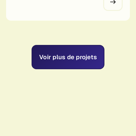
Voir plus de projets