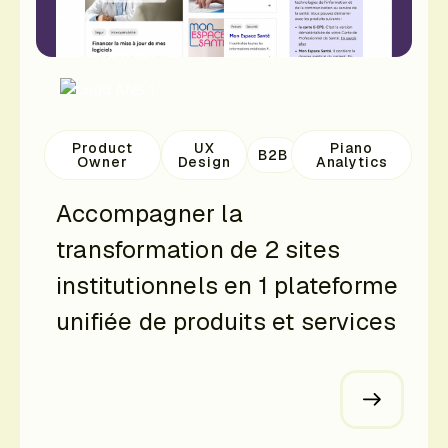
Product
UX
Piano
B2B
Owner
Design
Analytics
Accompagner la
transformation de 2 sites
institutionnels en 1 plateforme
unifiée de produits et services