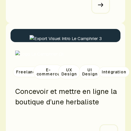
E-
UX
UI
Freelance
Intégration
commerce
Design
Design
Concevoir et mettre en ligne la
boutique d’une herbaliste