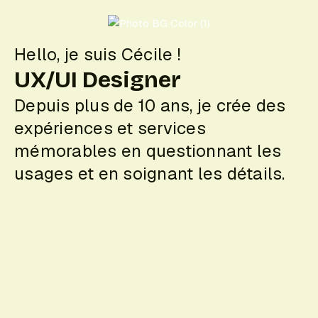
Hello, je suis Cécile !
UX/UI Designer
Depuis plus de 10 ans, je crée des
expériences et services
mémorables en questionnant les
usages et en soignant les détails.